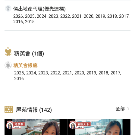
傑出地產代理(優先達標)
2026, 2025, 2024, 2023, 2022, 2021, 2020, 2019, 2018, 2017,
2016, 2015
精英會 (1個)
精英會銀鷹
2025, 2024, 2023, 2022, 2021, 2020, 2019, 2018, 2017,
2016
全部
屋苑情報 (142)