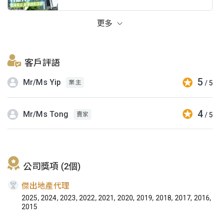
更多
客戶評語
5
Mr/Ms Yip
/ 5
業主
4
Mr/Ms Tong
/ 5
賣家
公司獎項 (2個)
傑出地產代理
2025, 2024, 2023, 2022, 2021, 2020, 2019, 2018, 2017, 2016,
2015