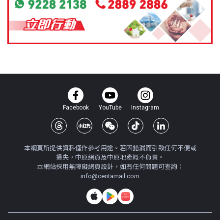
Facebook
YouTube
Instagram
本網頁所提供資料僅作參考用途。若因錯漏而引致任何不便或
損失，中原網頁及中原地產概不負責。
本網站採用無障礙網頁設計，如有任何問題可查詢：
info@centamail.com