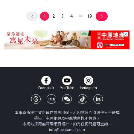
1
2
3
4
19
Facebook
YouTube
Instagram
本網頁所提供資料僅作參考用途。若因錯漏而引致任何不便或
損失，中原網頁及中原地產概不負責。
本網站採用無障礙網頁設計，如有任何問題可查詢：
info@centamail.com