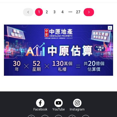
1
2
3
4
27
Facebook
YouTube
Instagram