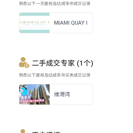
熟悉以下一手屋苑及达成多宗成交记录
MIAMI QUAY I
二手成交专家 (1个)
熟悉以下屋苑及达成多宗买卖成交记录
维港湾