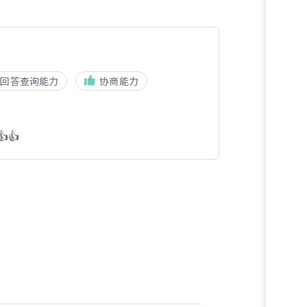
回答查询能力
协商能力
👍