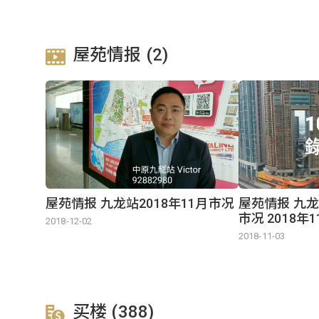
屋苑情报 (2)
屋苑情报 九龙站2018年11月市况
屋苑情报 九
市况 2018年
2018-12-02
2018-11-03
买楼 (388)