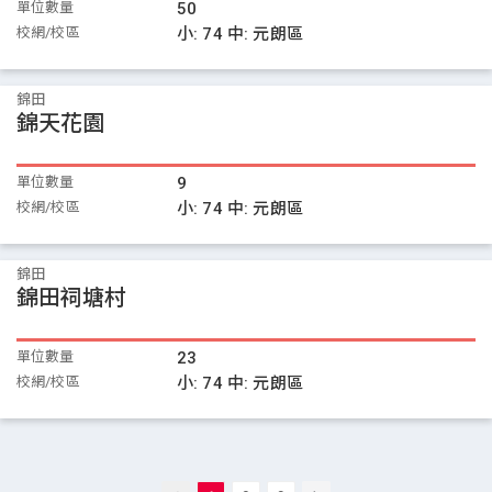
單位數量
50
校網/校區
小:
74
中:
元朗區
錦田
錦天花園
單位數量
9
校網/校區
小:
74
中:
元朗區
錦田
錦田祠塘村
單位數量
23
校網/校區
小:
74
中:
元朗區