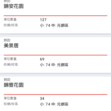
錦田
錦安花園
單位數量
127
校網/校區
小:
74
中:
元朗區
錦田
美景居
單位數量
69
校網/校區
小:
74
中:
元朗區
錦田
錦豐花園
單位數量
34
校網/校區
小:
74
中:
元朗區