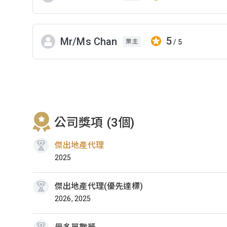
5
Mr/Ms Chan
/ 5
業主
公司獎項 (3個)
傑出地產代理
2025
傑出地產代理(優先達標)
2026, 2025