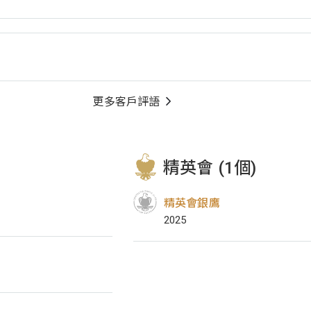
更多客戶評語
精英會 (1個)
精英會銀鷹
2025