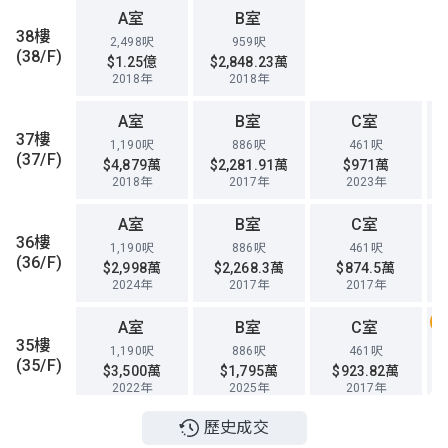
A室
B室
38樓
2,498呎
959呎
(38/F)
$1.25億
$2,848.23萬
2018年
2018年
A室
B室
C室
37樓
1,190呎
886呎
461呎
(37/F)
$4,879萬
$2,281.91萬
$971萬
2018年
2017年
2023年
A室
B室
C室
36樓
1,190呎
886呎
461呎
(36/F)
$2,998萬
$2,268.3萬
$874.5萬
2024年
2017年
2017年
A室
B室
C室
35樓
1,190呎
886呎
461呎
(35/F)
$3,500萬
$1,795萬
$923.82萬
2022年
2025年
2017年
歷史成交
A室
B室
C室