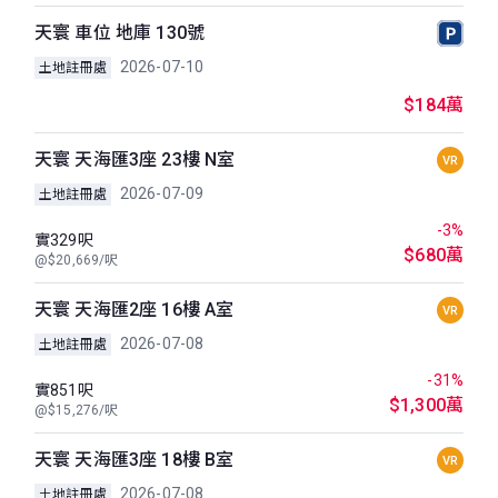
天寰 車位 地庫 130號
2026-07-10
土地註冊處
$184萬
天寰 天海匯3座 23樓 N室
VR
2026-07-09
土地註冊處
-3%
實329呎
$680萬
@$20,669/呎
天寰 天海匯2座 16樓 A室
VR
2026-07-08
土地註冊處
-31%
實851呎
$1,300萬
@$15,276/呎
天寰 天海匯3座 18樓 B室
VR
2026-07-08
土地註冊處