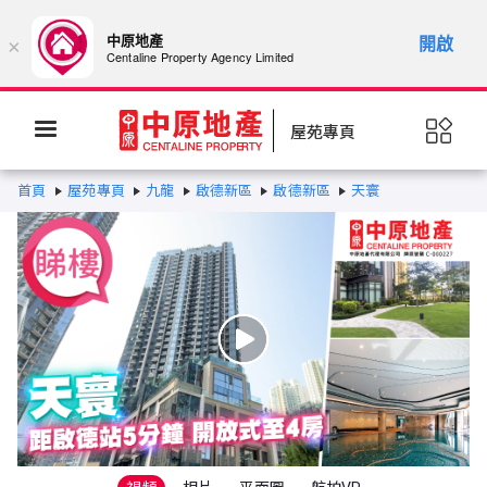
中原地產
開啟
×
Centaline Property Agency Limited
屋苑專頁
首頁
屋苑專頁
九龍
啟德新區
啟德新區
天寰