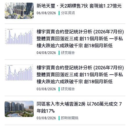
新地天璽．天2期標售7伙 套現逾1.27億元
06/08/2026
分區資訊
樓宇買賣合約登記統計分析 (2026年7月份)
整體買賣回落近三成 創11個月新低 一手私
樓大跌逾六成跌破千宗 創18個月新低
04/08/2026
研究報告
樓宇買賣合約登記統計分析 (2026年7月份)
整體買賣回落近三成 創11個月新低 一手私
樓大跌逾六成跌破千宗 創18個月新低
03/08/2026
研究報告
同區客入市大埔雲滙2房 以760萬元成交 7
年蝕17%
03/08/2026
即時新聞稿