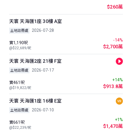
$260萬
天寰 天海匯1座 30樓 A室
2026-07-28
土地註冊處
-14%
實1,190呎
$2,700萬
@$22,689/呎
天寰 天海匯2座 21樓 F室
2026-07-17
土地註冊處
+14%
實461呎
$913.8萬
@$19,822/呎
天寰 天海匯1座 16樓 E室
VR
2026-07-10
土地註冊處
+1%
實661呎
$1,470萬
@$22,239/呎