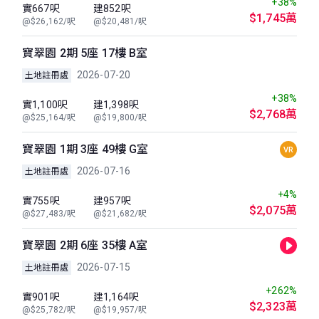
+38%
實667呎
建852呎
$1,745萬
@$26,162/呎
@$20,481/呎
寶翠園 2期 5座 17樓 B室
2026-07-20
土地註冊處
+38%
實1,100呎
建1,398呎
$2,768萬
@$25,164/呎
@$19,800/呎
寶翠園 1期 3座 49樓 G室
VR
2026-07-16
土地註冊處
+4%
實755呎
建957呎
$2,075萬
@$27,483/呎
@$21,682/呎
寶翠園 2期 6座 35樓 A室
2026-07-15
土地註冊處
+262%
實901呎
建1,164呎
$2,323萬
@$25,782/呎
@$19,957/呎