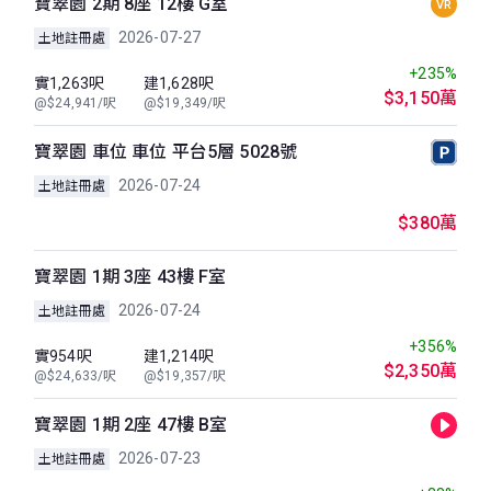
寶翠園 2期 8座 12樓 G室
VR
2026-07-27
土地註冊處
+235%
實1,263呎
建1,628呎
$3,150萬
@$24,941/呎
@$19,349/呎
寶翠園 車位 車位 平台5層 5028號
2026-07-24
土地註冊處
$380萬
寶翠園 1期 3座 43樓 F室
2026-07-24
土地註冊處
+356%
實954呎
建1,214呎
$2,350萬
@$24,633/呎
@$19,357/呎
寶翠園 1期 2座 47樓 B室
2026-07-23
土地註冊處