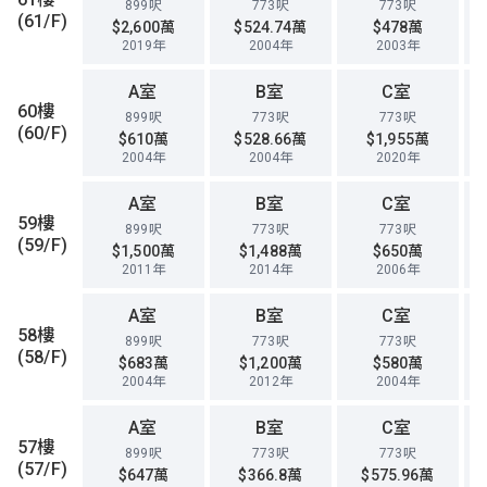
899呎
773呎
773呎
(61/F)
$2,600萬
$524.74萬
$478萬
2019年
2004年
2003年
A室
B室
C室
60樓
899呎
773呎
773呎
(60/F)
$610萬
$528.66萬
$1,955萬
2004年
2004年
2020年
A室
B室
C室
59樓
899呎
773呎
773呎
(59/F)
$1,500萬
$1,488萬
$650萬
2011年
2014年
2006年
A室
B室
C室
58樓
899呎
773呎
773呎
(58/F)
$683萬
$1,200萬
$580萬
2004年
2012年
2004年
A室
B室
C室
57樓
899呎
773呎
773呎
(57/F)
$647萬
$366.8萬
$575.96萬