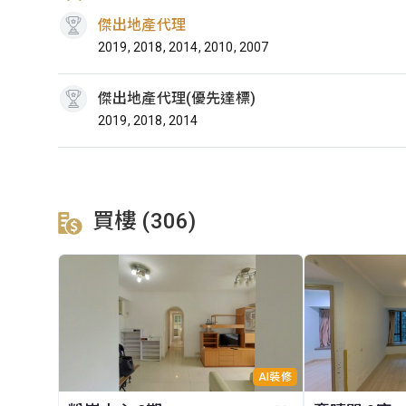
傑出地產代理
2019, 2018, 2014, 2010, 2007
傑出地產代理(優先達標)
2019, 2018, 2014
買樓 (306)
AI裝修