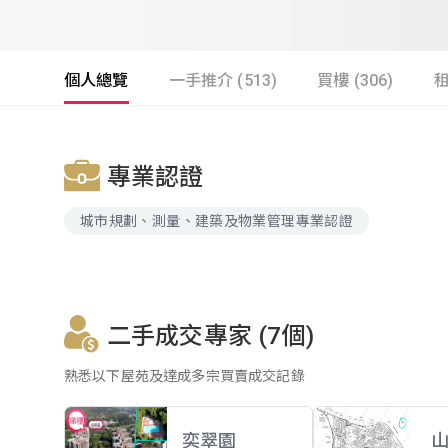
個人總覽
一手推介 (513)
買樓 (306)
租
專業認證
城市規劃、測量、建築及物業管理專業認證
二手成交專家 (7個)
熟悉以下屋苑及達成多宗買賣成交記錄
奕翠園