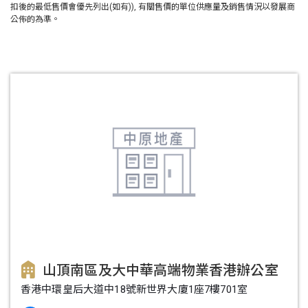
扣後的最低售價會優先列出(如有)), 有關售價的單位供應量及銷售情況以發展商
公佈的為準。
山頂南區及大中華高端物業香港辦公室
香港中環皇后大道中18號新世界大廈1座7樓701室