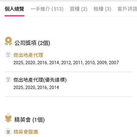
個人總覽
一手推介 (513)
買樓 (2)
租樓 (3)
客戶評語 
公司獎項 (2個)
傑出地產代理
2025, 2020, 2016, 2014, 2012, 2011, 2010, 2009, 2007
傑出地產代理(優先達標)
2025, 2020, 2016, 2014
精英會 (1個)
精英會銀鷹