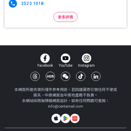
2523 1018

更多詳情
Facebook
YouTube
Instagram
本網頁所提供資料僅作參考用途。若因錯漏而引致任何不便或
損失，中原網頁及中原地產概不負責。
本網站採用無障礙網頁設計，如有任何問題可查詢：
info@centamail.com