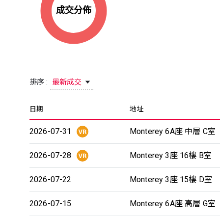
排序 :
最新成交
日期
地址
2026-07-31
Monterey 6A座 中層 C室
2026-07-28
Monterey 3座 16樓 B室
2026-07-22
Monterey 3座 15樓 D室
2026-07-15
Monterey 6A座 高層 G室