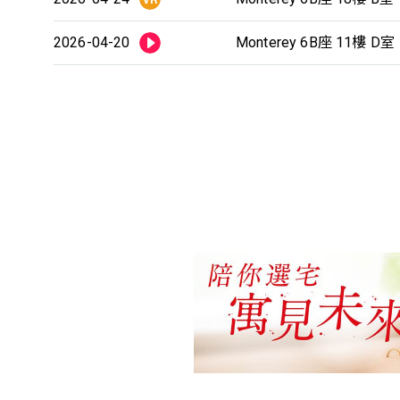
2026-04-20
Monterey 6B座 11樓 D室