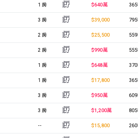
1 房
$640萬
36
3 房
$39,000
79
2 房
$25,500
55
2 房
$990萬
55
1 房
$648萬
37
1 房
$17,800
36
3 房
$950萬
60
3 房
$1,200萬
80
--
$15,800
26