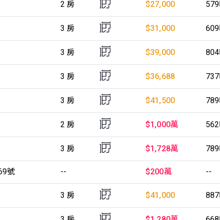
2 房
$27,000
57
3 房
$31,000
60
3 房
$39,000
80
3 房
$36,688
73
3 房
$41,500
78
2 房
$1,000萬
56
3 房
$1,728萬
78
69號
--
$200萬
--
3 房
$41,000
88
3 房
$1,280萬
66