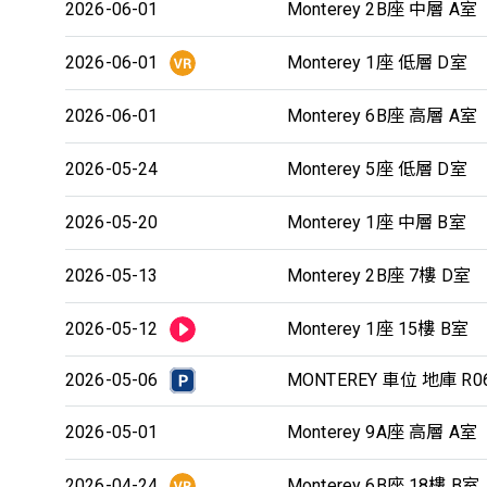
2026-06-01
Monterey 2B座 中層 A室
2026-06-01
Monterey 1座 低層 D室
2026-06-01
Monterey 6B座 高層 A室
2026-05-24
Monterey 5座 低層 D室
2026-05-20
Monterey 1座 中層 B室
2026-05-13
Monterey 2B座 7樓 D室
2026-05-12
Monterey 1座 15樓 B室
2026-05-06
MONTEREY 車位 地庫 R0
2026-05-01
Monterey 9A座 高層 A室
2026-04-24
Monterey 6B座 18樓 B室