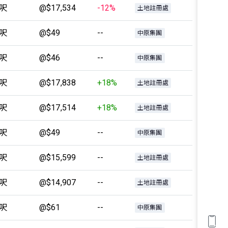
5呎
@$17,534
-12%
土地註冊處
5呎
@$49
--
中原集團
9呎
@$46
--
中原集團
5呎
@$17,838
+18%
土地註冊處
0呎
@$17,514
+18%
土地註冊處
5呎
@$49
--
中原集團
9呎
@$15,599
--
土地註冊處
5呎
@$14,907
--
土地註冊處
0呎
@$61
--
中原集團