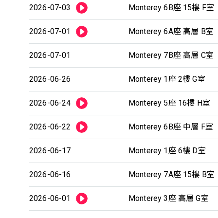
2026-07-03
Monterey 6B座 15樓 F室
2026-07-01
Monterey 6A座 高層 B室
2026-07-01
Monterey 7B座 高層 C室
2026-06-26
Monterey 1座 2樓 G室
2026-06-24
Monterey 5座 16樓 H室
2026-06-22
Monterey 6B座 中層 F室
2026-06-17
Monterey 1座 6樓 D室
2026-06-16
Monterey 7A座 15樓 B室
2026-06-01
Monterey 3座 高層 G室