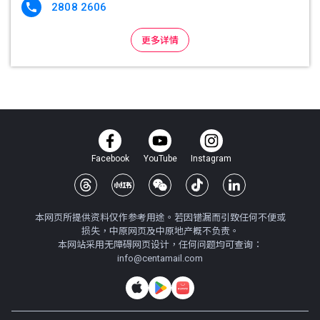
2808 2606

更多详情
Facebook
YouTube
Instagram
本网页所提供资料仅作参考用途。若因错漏而引致任何不便或
损失，中原网页及中原地产概不负责。
本网站采用无障碍网页设计，任何问题均可查询：
info@centamail.com