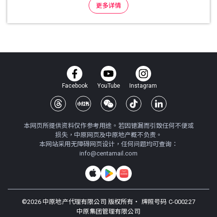
更多详情
Facebook
YouTube
Instagram
本网页所提供资料仅作参考用途。若因错漏而引致任何不便或
损失，中原网页及中原地产概不负责。
本网站采用无障碍网页设计，任何问题均可查询：
info@centamail.com
©
2026
中原地产代理有限公司 版权所有・
牌照号码 C-000227
中原集团管理有限公司