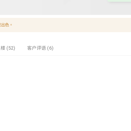
现出色。
楼 (52)
客户评语 (6)