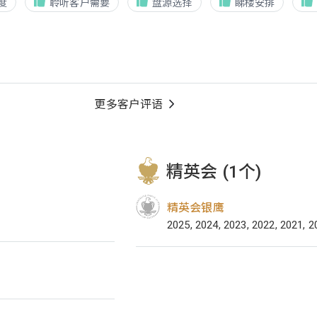
度
聆听客户需要
盘源选择
睇楼安排
更多客户评语
精英会 (1个)
精英会银鹰
2025, 2024, 2023, 2022, 2021, 2