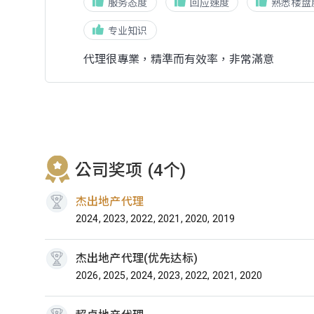
服务态度
回应速度
熟悉楼盘
专业知识
代理很專業，精準而有效率，非常滿意
公司奖项 (4个)
杰出地产代理
2024, 2023, 2022, 2021, 2020, 2019
杰出地产代理(优先达标)
2026, 2025, 2024, 2023, 2022, 2021, 2020