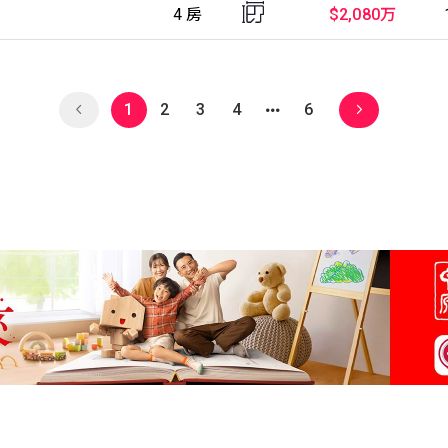
4 房
$2,080万
1
2
3
4
6