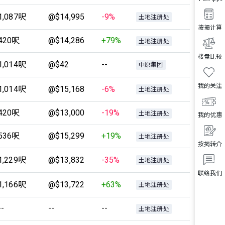
1,087呎
@$14,995
-9%
土地注册处
按揭计算
420呎
@$14,286
+79%
土地注册处
楼盘比较
1,014呎
@$42
--
中原集团
我的关注
1,014呎
@$15,168
-6%
土地注册处
420呎
@$13,000
-19%
土地注册处
我的优惠
536呎
@$15,299
+19%
土地注册处
按揭转介
1,229呎
@$13,832
-35%
土地注册处
联络我们
1,166呎
@$13,722
+63%
土地注册处
--
--
--
土地注册处