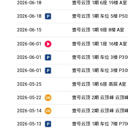
2026-06-18
壹号云顶 1期 6座 19楼 A室
2026-06-18
壹号云顶 1期 车位 5楼 P50
2026-06-15
壹号云顶 1期 9座 8楼 A室
2026-06-01
壹号云顶 1期 1座 16楼 A室
2026-06-01
壹号云顶 1期 车位 3楼 P30
2026-06-01
壹号云顶 1期 车位 3楼 P30
2026-05-25
壹号云顶 1期 6座 高层 A室
2026-05-22
壹号云顶 2期 云顶峰 云顶峰 
2026-05-14
壹号云顶 2期 云顶峰 云顶峰 
2026-05-13
壹号云顶 1期 车位 7楼 P70