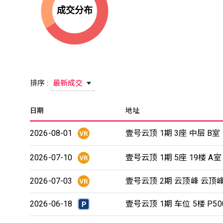
排序 :
最新成交
日期
地址
2026-08-01
壹号云顶 1期 3座 中层 B室
2026-07-10
壹号云顶 1期 5座 19楼 A室
2026-07-03
壹号云顶 2期 云顶峰 云顶峰 
2026-06-18
壹号云顶 1期 车位 5楼 P50