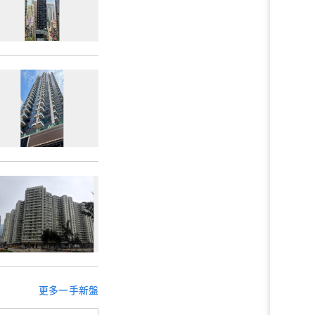
更多一手新盤