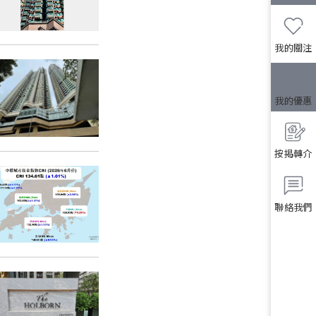
我的關注
我的優惠
按揭轉介
聯絡我們