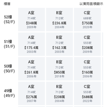
樓層
以實用面積顯示
A室
B室
C室
52樓
714呎
712呎
688呎
(52/F)
$348萬
$236.8萬
$750萬
2009年
2004年
2020年
A室
B室
C室
51樓
714呎
712呎
555呎
(51/F)
$175.4萬
$162.3萬
$208萬
2003年
2003年
2009年
A室
B室
C室
50樓
714呎
712呎
555呎
(50/F)
$261.8萬
$850萬
$160萬
2006年
2018年
2006年
A室
B室
C室
49樓
714呎
712呎
555呎
(49/F)
$276萬
$208萬
$688萬
2007年
2004年
2022年