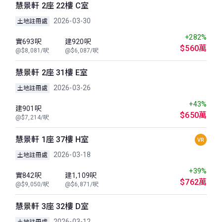
慧景軒 2座 22樓 C室
2026-03-30
土地註冊處
+282%
實693呎
建920呎
$560萬
@$8,081/呎
@$6,087/呎
慧景軒 2座 31樓 E室
2026-03-26
土地註冊處
+43%
建901呎
$650萬
@$7,214/呎
慧景軒 1座 37樓 H室
VR
2026-03-18
土地註冊處
+39%
實842呎
建1,109呎
$762萬
@$9,050/呎
@$6,871/呎
慧景軒 3座 32樓 D室
2026-03-12
土地註冊處